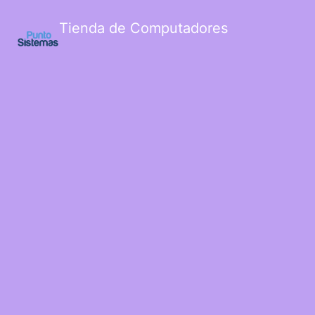
Tienda de Computadores