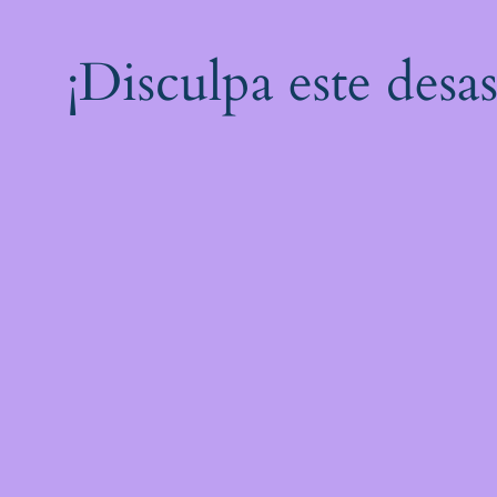
¡Disculpa este desa