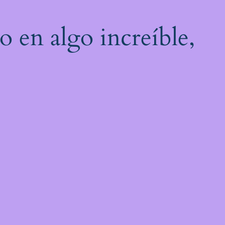
o en algo increíble,