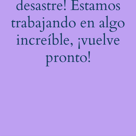
desastre! Estamos
trabajando en algo
increíble, ¡vuelve
pronto!