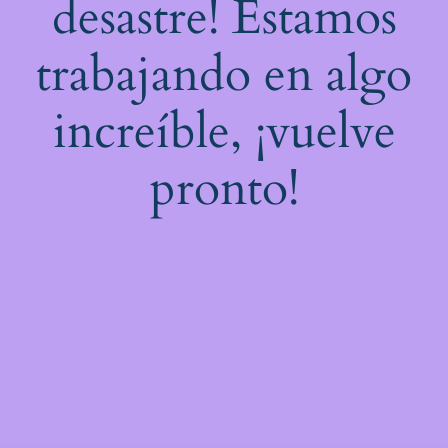
desastre! Estamos
trabajando en algo
increíble, ¡vuelve
pronto!