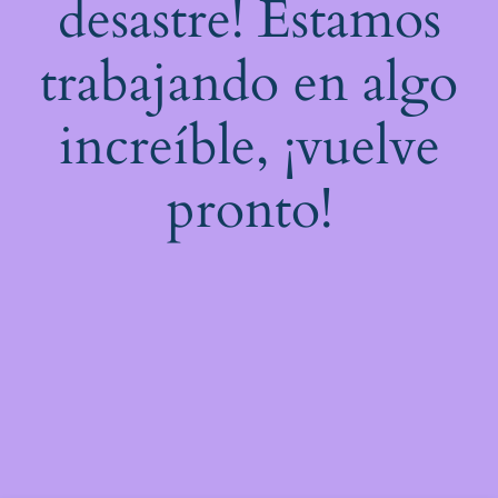
desastre! Estamos
trabajando en algo
increíble, ¡vuelve
pronto!