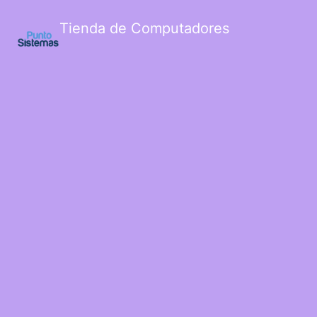
Tienda de Computadores