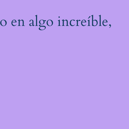
o en algo increíble,