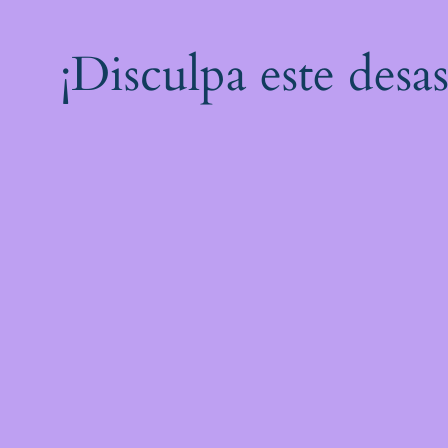
¡Disculpa este desa