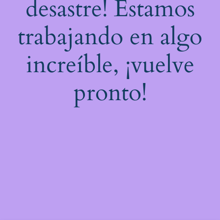
desastre! Estamos
trabajando en algo
increíble, ¡vuelve
pronto!