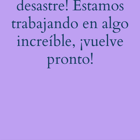
desastre! Estamos
trabajando en algo
increíble, ¡vuelve
pronto!