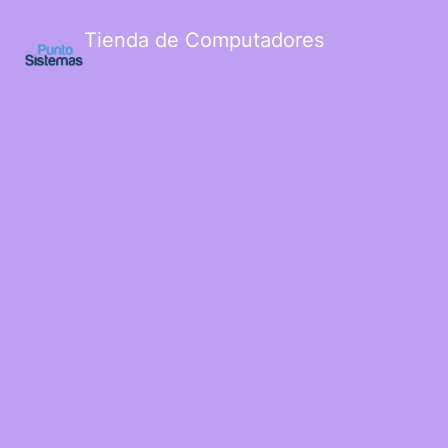
Tienda de Computadores