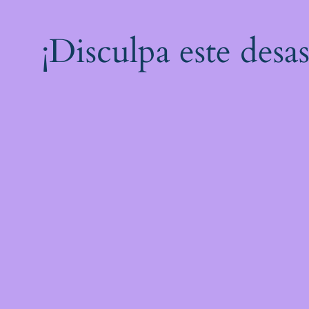
¡Disculpa este desa