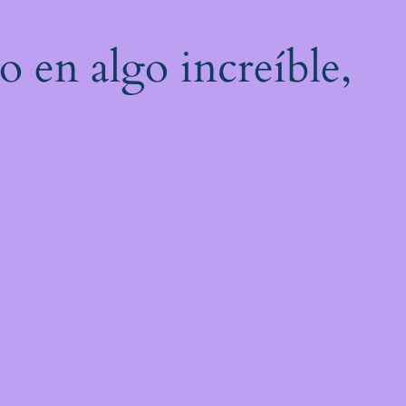
o en algo increíble,