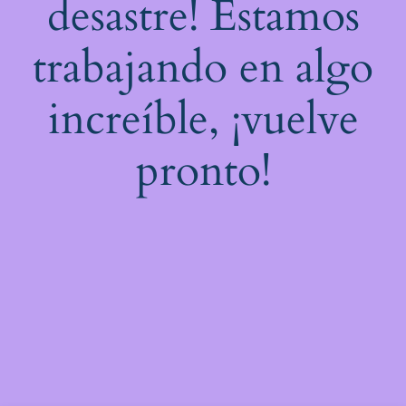
desastre! Estamos
trabajando en algo
increíble, ¡vuelve
pronto!