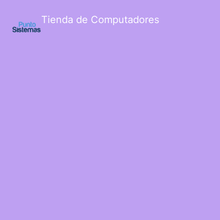
Tienda de Computadores