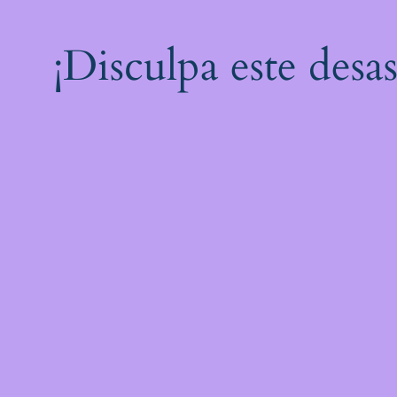
¡Disculpa este desa