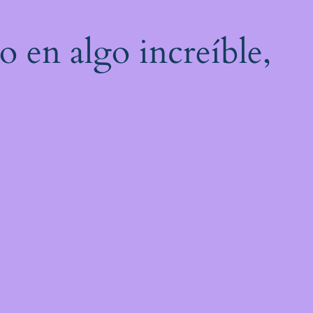
o en algo increíble,