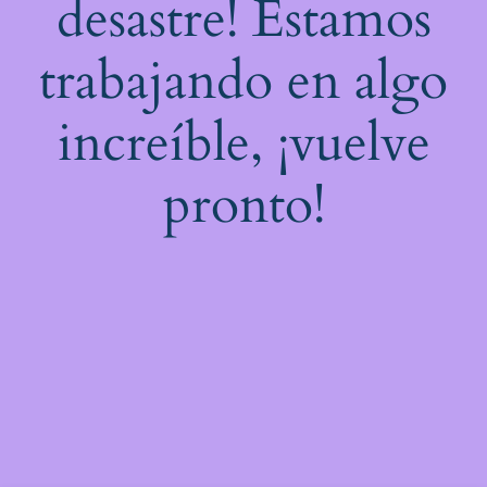
desastre! Estamos
trabajando en algo
increíble, ¡vuelve
pronto!