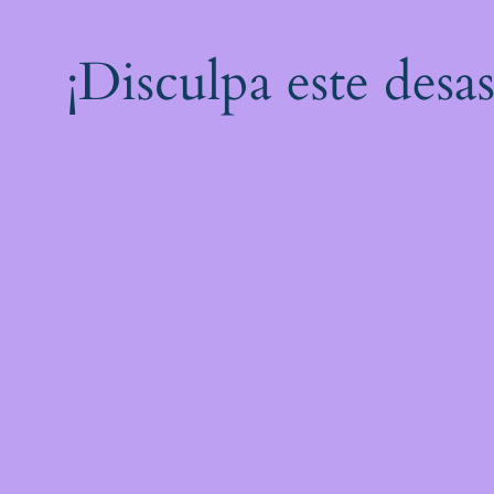
¡Disculpa este desa