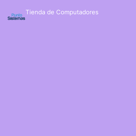
Tienda de Computadores