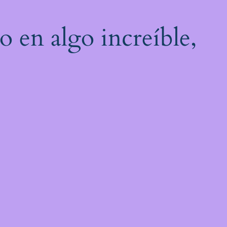
o en algo increíble,