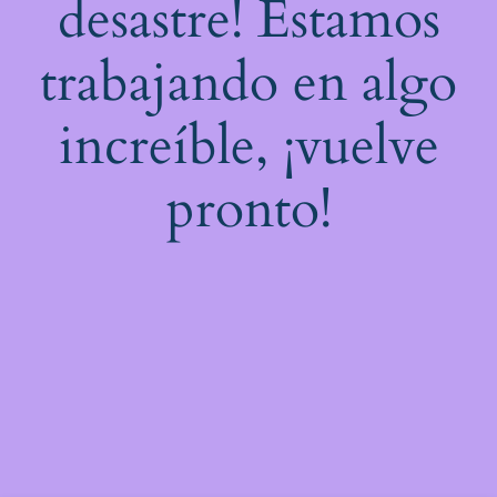
desastre! Estamos
trabajando en algo
increíble, ¡vuelve
pronto!