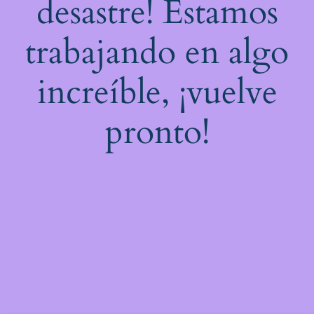
desastre! Estamos
trabajando en algo
increíble, ¡vuelve
pronto!