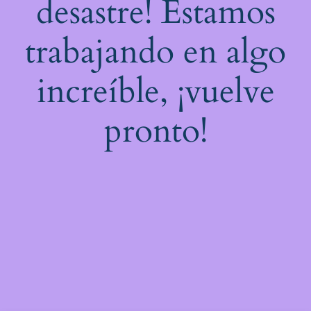
desastre! Estamos
trabajando en algo
increíble, ¡vuelve
pronto!