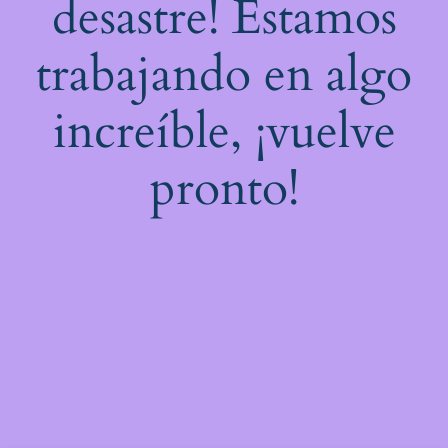
desastre! Estamos
trabajando en algo
increíble, ¡vuelve
pronto!