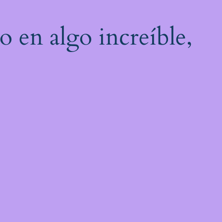
o en algo increíble,