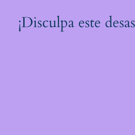
¡Disculpa este desa