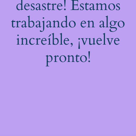
desastre! Estamos
trabajando en algo
increíble, ¡vuelve
pronto!