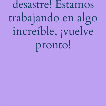
desastre! Estamos
trabajando en algo
increíble, ¡vuelve
pronto!