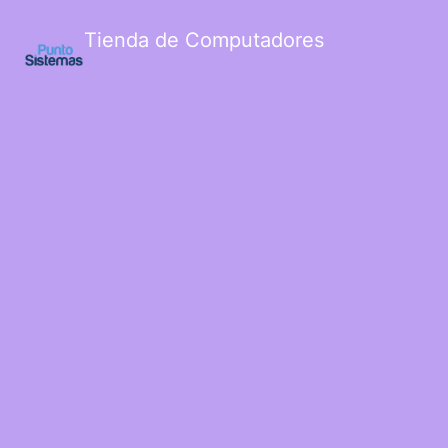
Tienda de Computadores