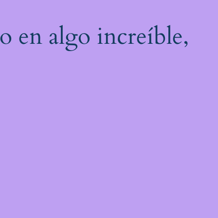
o en algo increíble,