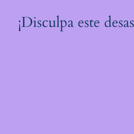
¡Disculpa este desa