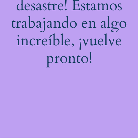
desastre! Estamos
trabajando en algo
increíble, ¡vuelve
pronto!