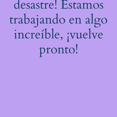
desastre! Estamos
trabajando en algo
increíble, ¡vuelve
pronto!