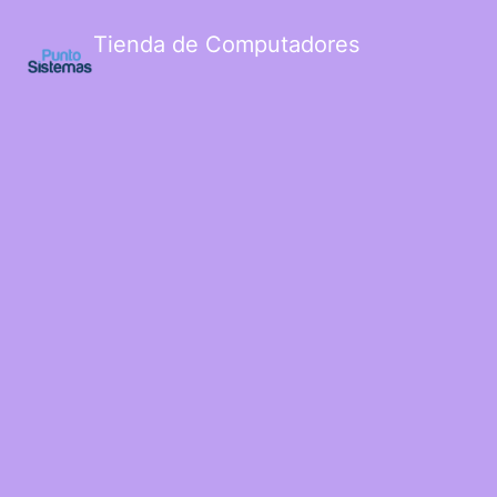
Tienda de Computadores