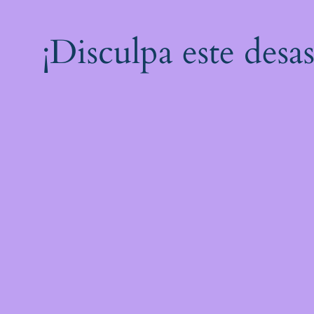
¡Disculpa este desa