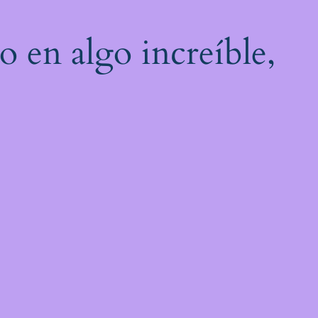
o en algo increíble,